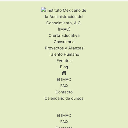
Oferta Educativa
Consultoría
Proyectos y Alianzas
Talento Humano
Eventos
Blog
El IMAC
FAQ
Contacto
Calendario de cursos
El IMAC
FAQ
Contacto