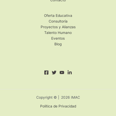
Oferta Educativa
Consultoría
Proyectos y Alianzas
Talento Humano
Eventos
Blog
Copyright © | 2026 IMAC
Política de Privacidad