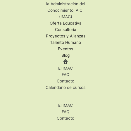
Oferta Educativa
Consultoría
Proyectos y Alianzas
Talento Humano
Eventos
Blog
El IMAC
FAQ
Contacto
Calendario de cursos
El IMAC
FAQ
Contacto