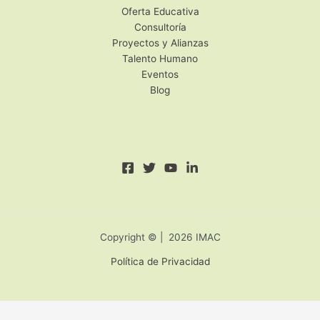
Oferta Educativa
Consultoría
Proyectos y Alianzas
Talento Humano
Eventos
Blog
Copyright © | 2026 IMAC
Política de Privacidad