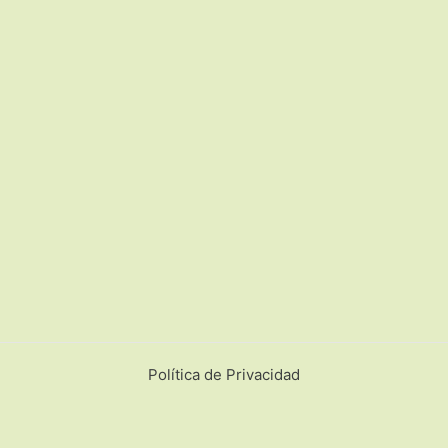
Política de Privacidad