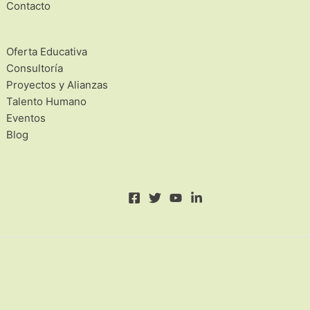
Contacto
Oferta Educativa
Consultoría
Proyectos y Alianzas
Talento Humano
Eventos
Blog