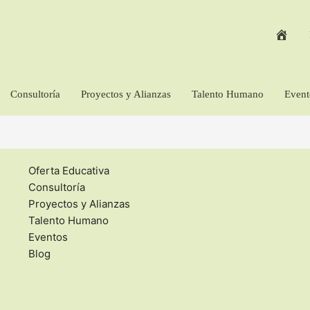
Consultoría
Proyectos y Alianzas
Talento Humano
Event
Oferta Educativa
Consultoría
Proyectos y Alianzas
Talento Humano
Eventos
Blog