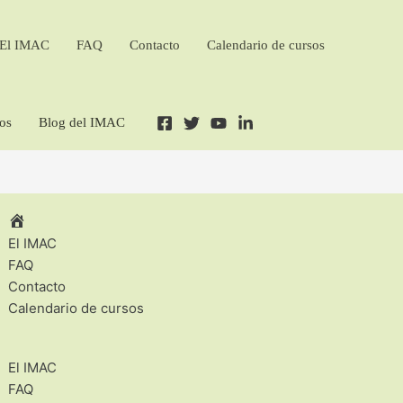
El IMAC
FAQ
Contacto
Calendario de cursos
os
Blog del IMAC
El IMAC
FAQ
Contacto
Calendario de cursos
El IMAC
FAQ