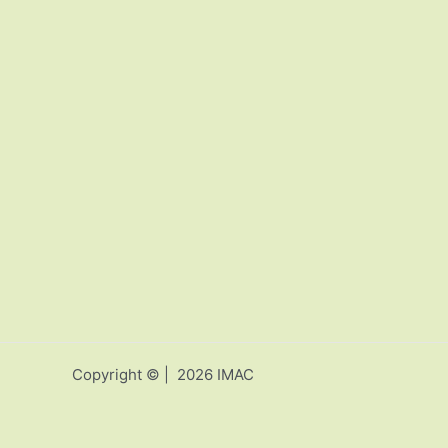
Copyright © | 2026 IMAC